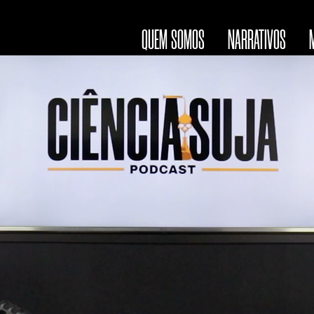
QUEM SOMOS
NARRATIVOS