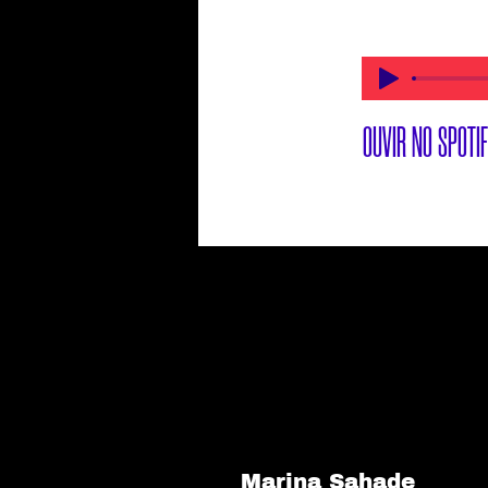
OUVIR NO SPOTI
Marina Sahade