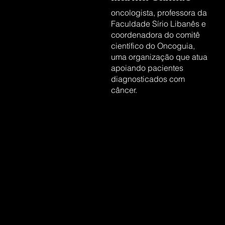
oncologista, professora da
Faculdade Sírio Libanês e
coordenadora do comitê
científico do Oncoguia,
uma organização que atua
apoiando pacientes
diagnosticados com
câncer.