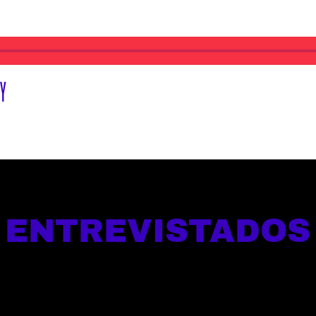
FY
ENTREVISTADOS