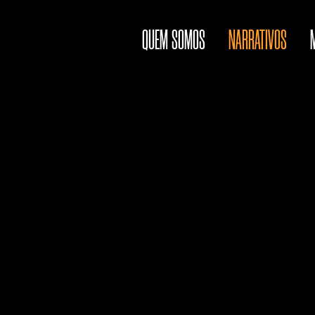
QUEM SOMOS
NARRATIVOS