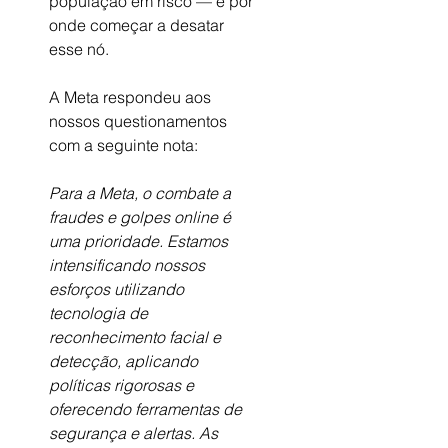
população em risco — e por 
onde começar a desatar 
esse nó.
A Meta respondeu aos 
nossos questionamentos 
com a seguinte nota:
Para a Meta, o combate a 
fraudes e golpes online é 
uma prioridade. Estamos 
intensificando nossos 
esforços utilizando 
tecnologia de 
reconhecimento facial e 
detecção, aplicando 
políticas rigorosas e 
oferecendo ferramentas de 
segurança e alertas. As 