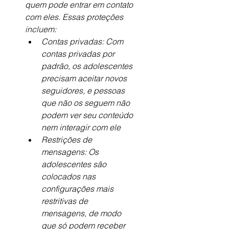
quem pode entrar em contato 
com eles. Essas proteções 
incluem:
Contas privadas: Com 
contas privadas por 
padrão, os adolescentes 
precisam aceitar novos 
seguidores, e pessoas 
que não os seguem não 
podem ver seu conteúdo 
nem interagir com ele
Restrições de 
mensagens: Os 
adolescentes são 
colocados nas 
configurações mais 
restritivas de 
mensagens, de modo 
que só podem receber 