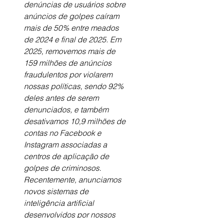
denúncias de usuários sobre 
anúncios de golpes caíram 
mais de 50% entre meados 
de 2024 e final de 2025. Em 
2025, removemos mais de 
159 milhões de anúncios 
fraudulentos por violarem 
nossas políticas, sendo 92% 
deles antes de serem 
denunciados, e também 
desativamos 10,9 milhões de 
contas no Facebook e 
Instagram associadas a 
centros de aplicação de 
golpes de criminosos. 
Recentemente, anunciamos 
novos sistemas de 
inteligência artificial 
desenvolvidos por nossos 