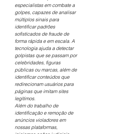
especialistas em combate a 
golpes, capazes de analisar 
múltiplos sinais para 
identificar padrões 
sofisticados de fraude de 
forma rápida e em escala. A 
tecnologia ajuda a detectar 
golpistas que se passam por 
celebridades, figuras 
públicas ou marcas, além de 
identificar conteúdos que 
redirecionam usuários para 
páginas que imitam sites 
legítimos.
Além do trabalho de 
identificação e remoção de 
anúncios violadores em 
nossas plataformas, 