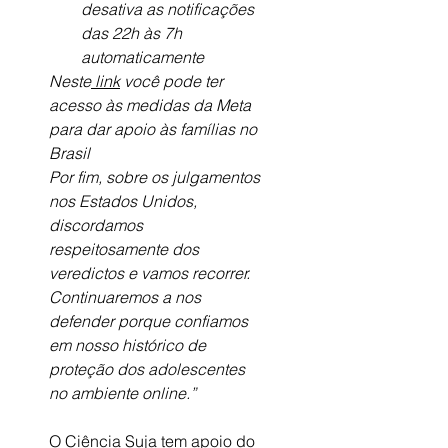
desativa as notificações 
das 22h às 7h 
automaticamente
Neste
 link
 você pode ter 
acesso às medidas da Meta 
para dar apoio às famílias no 
Brasil
Por fim, sobre os julgamentos 
nos Estados Unidos, 
discordamos 
respeitosamente dos 
veredictos e vamos recorrer. 
Continuaremos a nos 
defender porque confiamos 
em nosso histórico de 
proteção dos adolescentes 
no ambiente online.”
O Ciência Suja tem apoio do 