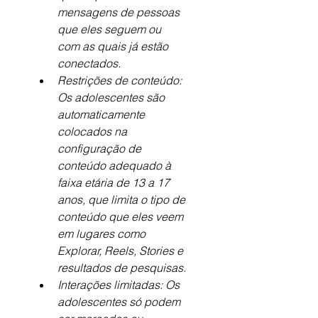
mensagens de pessoas 
que eles seguem ou 
com as quais já estão 
conectados.
Restrições de conteúdo: 
Os adolescentes são 
automaticamente 
colocados na 
configuração de 
conteúdo adequado à 
faixa etária de 13 a 17 
anos, que limita o tipo de 
conteúdo que eles veem 
em lugares como 
Explorar, Reels, Stories e 
resultados de pesquisas.
Interações limitadas: Os 
adolescentes só podem 