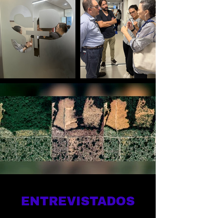
ENTREVISTADOS