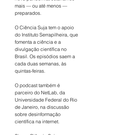
mais — ou até menos — 
preparados. 
O Ciência Suja tem o apoio 
do Instituto Serrapilheira, que 
fomenta a ciência e a 
divulgação científica no 
Brasil. Os episódios saem a 
cada duas semanas, às 
quintas-feiras. 
O podcast também é 
parceiro do NetLab, da 
Universidade Federal do Rio 
de Janeiro, na discussão 
sobre desinformação 
científica na internet.