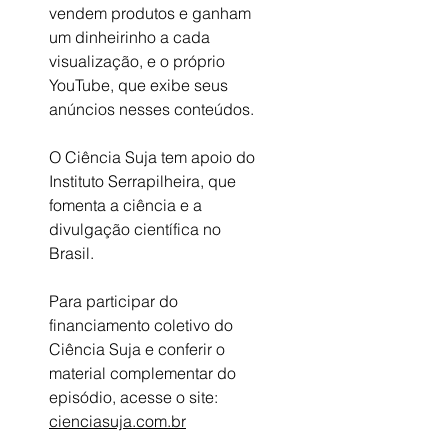
vendem produtos e ganham 
um dinheirinho a cada 
visualização, e o próprio 
YouTube, que exibe seus 
anúncios nesses conteúdos.
O Ciência Suja tem apoio do 
Instituto Serrapilheira, que 
fomenta a ciência e a 
divulgação científica no 
Brasil. 
Para participar do 
financiamento coletivo do 
Ciência Suja e conferir o 
material complementar do 
episódio, acesse o site: 
cienciasuja.com.br