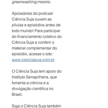
greenwashing
 mesmo. 
Apoiadores do podcast 
Ciência Suja ouvem as 
pílulas e episódios antes de 
todo mundo! Para participar 
do financiamento coletivo do 
Ciência Suja e conferir o 
material complementar do 
episódio, acesse o site: 
www.cienciasuja.com.br
O Ciência Suja tem apoio do 
Instituto Serrapilheira, que 
fomenta a ciência e a 
divulgação científica no 
Brasil. 
Siga o Ciência Suja também 