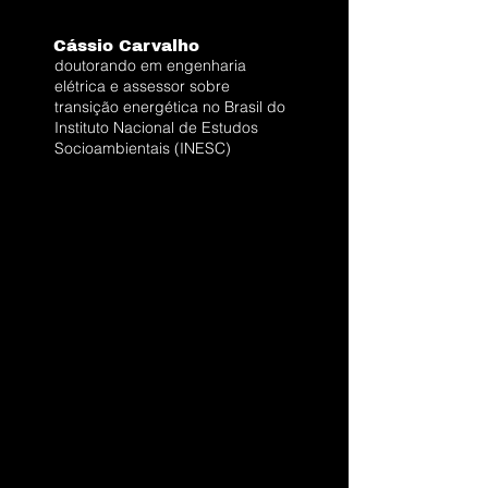
Cássio Carvalho
doutorando em engenharia
elétrica e assessor sobre
transição energética no Brasil do
Instituto Nacional de Estudos
Socioambientais (INESC)