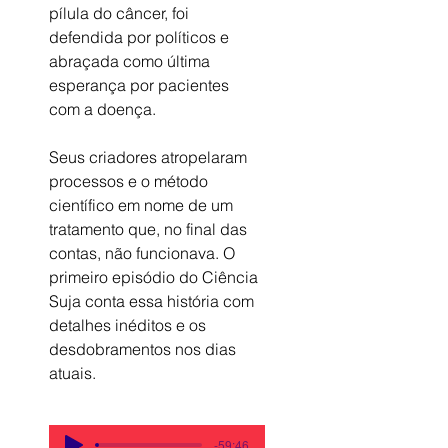
pílula do câncer, foi 
defendida por políticos e 
abraçada como última 
esperança por pacientes 
com a doença. 
Seus criadores atropelaram 
processos e o método 
científico em nome de um 
tratamento que, no final das 
contas, não funcionava. O 
primeiro episódio do Ciência 
Suja conta essa história com 
detalhes inéditos e os 
desdobramentos nos dias 
atuais.
-59:46