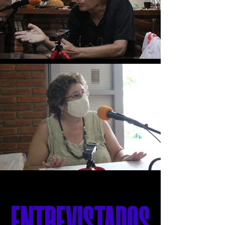
ENTREVISTADOS